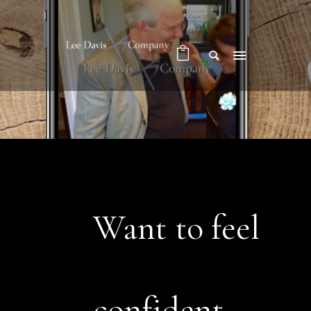
Want to feel
confident